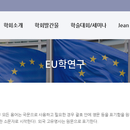
학회소개
학회발간물
학술대회/세미나
Jean
EU학연구
우 모든 용어는 국문으로 사용하고 필요한 경우 괄호 안에 영문 등을 표기함을 원
한 소문자로 시작한다). 외국 고유명사는 원문으로 표기한다.